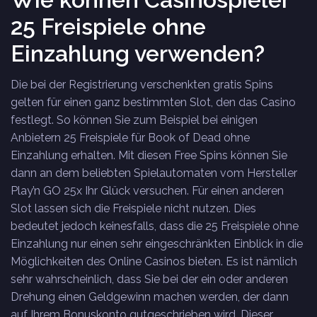
25 Freispiele ohne
Einzahlung verwenden?
Die bei der Registrierung verschenkten gratis Spins
gelten für einen ganz bestimmten Slot, den das Casino
festlegt. So können Sie zum Beispiel bei einigen
Anbietern 25 Freispiele für Book of Dead ohne
Einzahlung erhalten. Mit diesen Free Spins können Sie
dann an dem beliebten Spielautomaten vom Hersteller
Play’n GO 25x Ihr Glück versuchen. Für einen anderen
Slot lassen sich die Freispiele nicht nutzen. Dies
bedeutet jedoch keinesfalls, dass die 25 Freispiele ohne
Einzahlung nur einen sehr eingeschränkten Einblick in die
Möglichkeiten des Online Casinos bieten. Es ist nämlich
sehr wahrscheinlich, dass Sie bei der ein oder anderen
Drehung einen Geldgewinn machen werden, der dann
auf Ihrem Bonuskonto gutgeschrieben wird. Dieser