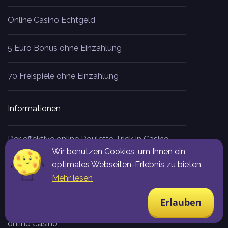
Online Casino Echtgeld
5 Euro Bonus ohne Einzahlung
70 Freispiele ohne Einzahlung
Informationen
Der effektive online Roulette Trick in Casino
Wir benutzen Cookies, um Ihnen ein
optimales Webseiten-Erlebnis zu bieten.
Die effektiven Spielautomaten Tricks in online
Mehr lesen
Casino
Erlauben
Die wichtigsten Poker Kombinationen im
online Casino