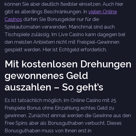
können Sie aber deutlich flexibler einsetzen. Auch hier
gibt es allerdings Beschränkungen. In
vielen Online
Casinos
dürfen Sie Bonusgelder nur für die
Spielautomaten verwenden. Manchmal sind auch
Tischspiele zulässig. Im Live Casino kann dagegen bei
den meisten Anbietern nicht mit Freispiel-Gewinnen
gespielt werden. Hier ist Echtgeld erforderlich.
Mit kostenlosen Drehungen
gewonnenes Geld
auszahlen – So geht’s
Es ist tatsächlich möglich, im Online Casino mit 25
Freispiele Bonus ohne Einzahlung echtes Geld zu
gewinnen. Zunächst einmal werden die Gewinne aus den
Free Spins aber als Bonusguthaben verbucht. Dieses
Bonusguthaben muss von Ihnen erst in