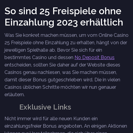
So sind 25 Freispiele ohne
Einzahlung 2023 erhältlich
Was Sie konkret machen müssen, um vom Online Casino
25 Freispiele ohne Einzahlung zu erhalten, hängt von der
jeweiligen Spielhalle ab. Bevor Sie sich für ein
bestimmtes Casino und dessen
No Deposit Bonus
entscheiden, sollten Sie daher auf der Website dieses
Casinos genau nachlesen, was Sie machen müssen,
damit dieser Bonus gutgeschrieben wird. Die in vielen
Casinos üblichen Schritte möchten wir nun genauer
erläutern.
Exklusive Links
Nicht immer wird für alle neuen Kunden ein
einzahlungsfreier Bonus angeboten. An einigen Aktionen