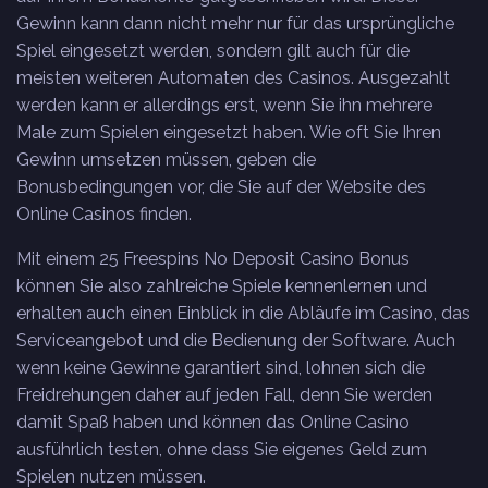
Gewinn kann dann nicht mehr nur für das ursprüngliche
Spiel eingesetzt werden, sondern gilt auch für die
meisten weiteren Automaten des Casinos. Ausgezahlt
werden kann er allerdings erst, wenn Sie ihn mehrere
Male zum Spielen eingesetzt haben. Wie oft Sie Ihren
Gewinn umsetzen müssen, geben die
Bonusbedingungen vor, die Sie auf der Website des
Online Casinos finden.
Mit einem 25 Freespins No Deposit Casino Bonus
können Sie also zahlreiche Spiele kennenlernen und
erhalten auch einen Einblick in die Abläufe im Casino, das
Serviceangebot und die Bedienung der Software. Auch
wenn keine Gewinne garantiert sind, lohnen sich die
Freidrehungen daher auf jeden Fall, denn Sie werden
damit Spaß haben und können das Online Casino
ausführlich testen, ohne dass Sie eigenes Geld zum
Spielen nutzen müssen.