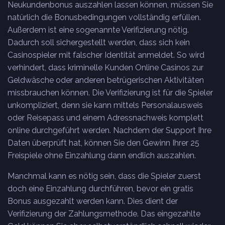
Neukundenbonus auszahlen lassen können, müssen Sie
natürlich die Bonusbedingungen vollständig erfüllen.
Außerdem ist eine sogenannte Verifizierung nötig.
Dadurch soll sichergestellt werden, dass sich kein
Casinospieler mit falscher Identität anmeldet. So wird
verhindert, dass kriminelle Kunden Online Casinos zur
Geldwäsche oder anderen betrügerischen Aktivitäten
missbrauchen können. Die Verifizierung ist für die Spieler
unkompliziert, denn sie kann mittels Personalausweis
oder Reisepass und einem Adressnachweis komplett
online durchgeführt werden. Nachdem der Support Ihre
Daten überprüft hat, können Sie den Gewinn Ihrer 25
Freispiele ohne Einzahlung dann endlich auszahlen.
Manchmal kann es nötig sein, dass die Spieler zuerst
doch eine Einzahlung durchführen, bevor ein gratis
Bonus ausgezahlt werden kann. Dies dient der
Verifizierung der Zahlungsmethode. Das eingezahlte