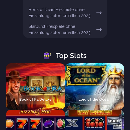
Book of Dead Freispiele ohne
Einzahlung sofort erhältlich 2023
Starburst Freispiele ohne
Einzahlung sofort erhältlich 2023
Top Slots
Book of Ra Deluxe
Lord of the Ocean