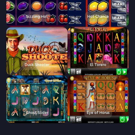
Sizzling Hot
Hot Chance
Duck Shooter
El Torero
Ghost Slider
Eye of Horus