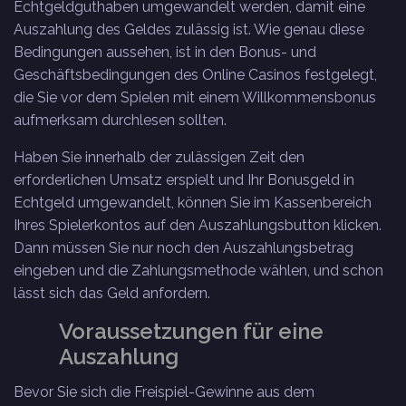
Echtgeldguthaben umgewandelt werden, damit eine
Auszahlung des Geldes zulässig ist. Wie genau diese
Bedingungen aussehen, ist in den Bonus- und
Geschäftsbedingungen des Online Casinos festgelegt,
die Sie vor dem Spielen mit einem Willkommensbonus
aufmerksam durchlesen sollten.
Haben Sie innerhalb der zulässigen Zeit den
erforderlichen Umsatz erspielt und Ihr Bonusgeld in
Echtgeld umgewandelt, können Sie im Kassenbereich
Ihres Spielerkontos auf den Auszahlungsbutton klicken.
Dann müssen Sie nur noch den Auszahlungsbetrag
eingeben und die Zahlungsmethode wählen, und schon
lässt sich das Geld anfordern.
Voraussetzungen für eine
Auszahlung
Bevor Sie sich die Freispiel-Gewinne aus dem