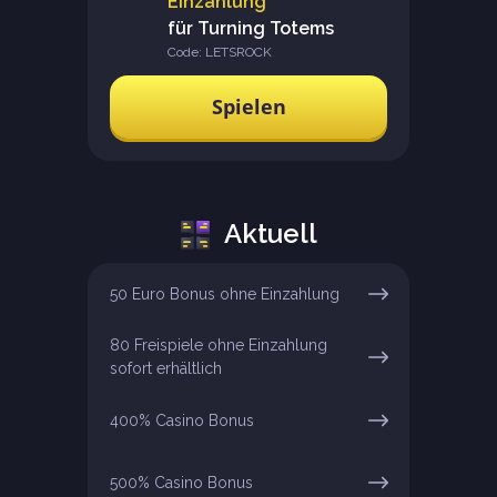
Einzahlung
für Turning Totems
Code: LETSROCK
Spielen
Aktuell
50 Euro Bonus ohne Einzahlung
80 Freispiele ohne Einzahlung
sofort erhältlich
400% Casino Bonus
500% Casino Bonus