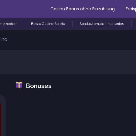
Casino Bonus ohne Einzahlung
Frei
methoden
Beste Casino Spiele
Spielautomaten kostenlos
ino
Bonuses