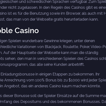
tugiesischen und schwedischen Sprachen verfügbar. Zum Spiel
der nicht zugelassen. In den Regeln des Casinos gibt es eine
ino ist es für die Benutzung sowie im Browser, als auch mit H
, das man von der Webseite gratis herunterladen kann.
oble Casino
ltigen Spielen wunderbare Gewinne kriegen, unter denen
iedliche Variationen von Blackjack, Roulette, Poker, Video-Po
n. Auf der Hauptseite der Webseite kann man die ständig
 sehen, den man in verschiedenen Spielen des Casinos sch
 Bonusprogramm, das alle seine Kunden anbetrifft.
ie Einladungsbonusse in einigen Etappen zu bekommen. Ihr
ie Anrechnung vom 100% Bonus bis zu $1000 wird jeder Spiel
 ein Angebot, das ein anderes Casino kaum machen könnte.
dieser Bonusse soll der Spieler Einsätze auf die Summe ma
ne Umfang des Depositums und des bekommenen Bonusses. Da