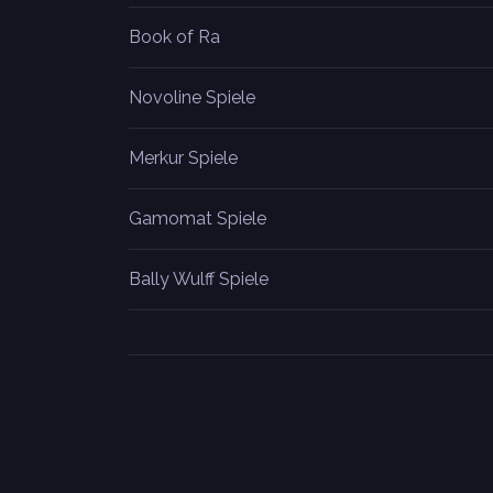
Book of Ra
Novoline Spiele
Merkur Spiele
Gamomat Spiele
Bally Wulff Spiele