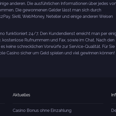
ige anderen. Die ausführlichen Informationen über jedes von
ommen. Die gewonnenen Gelder lässt man sich durch
2Pay, Skrill, WebMoney, Neteller und einige anderen Weisen
no funktioniert 24/7. Den Kundendienst erreicht man per eini
st), kostenlose Rufnummern und Fax, sowie im Chat. Nach den
s keine schrecklichen Vorwürfe zur Service-Qualität. Für Sie 
oble Casino sicher um Geld spielen und viel gewinnen können!
Aktuelles
In
Casino Bonus ohne Einzahlung
De