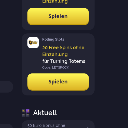
Einzahlung
Spielen
Rolling Slots
20 Free Spins ohne
Einzahlung
für Turning Totems
Code: LETSROCK
Spielen
Aktuell
50 Euro Bonus ohne