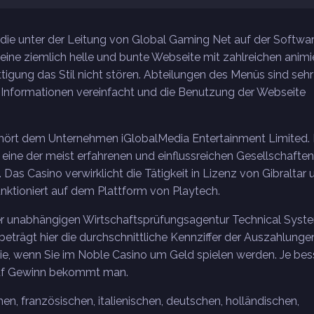
, die unter der Leitung von Global Gaming Net auf der Softwa
 eine ziemlich helle und bunte Webseite mit zahlreichen animi
igung das Stil nicht stören. Abteilungen des Menüs sind sehr
 Informationen vereinfacht und die Benutzung der Webseite
ört dem Unternehmen iGlobalMedia Entertainment Limited. 
eine der meist erfahrenen und einflussreichen Gesellschaften 
Das Casino verwirklicht die Tätigkeit in Lizenz von Gibraltar 
ktioniert auf dem Plattform von Playtech.
der unabhängigen Wirtschaftsprüfungsagentur Technical Syst
 beträgt hier die durchschnittliche Kennziffer der Auszahlunge
 Sie, wenn Sie im Noble Casino um Geld spielen werden. Je bes
 auf Gewinn bekommt man.
en, französischen, italienischen, deutschen, holländischen,