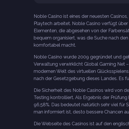
Noble Casino ist eines der neuesten Casinos
Playtech arbeitet. Noble Casino verfügt über
Elementen, die abgesehen von der Farbensätt
bequem organisiert, was die Suche nach den
komfortabel macht.
Noble Casino wurde 2009 gegründet und geh
Verwaltung verwirklicht Global Gaming Net – 
modernen Welt des virtuellen Glücksspielens. 
nach der Gesetzgebung dieses Landes. Es fun
Die Sicherheit des Noble Casinos wird von 
Testing kontrolliert. Als Ergebnis der Prüfung
96,58%. Das bedeutet natürlich sehr viel für
man informiert ist, desto bessere Chancen
Die Webseite des Casinos ist auf den englisch