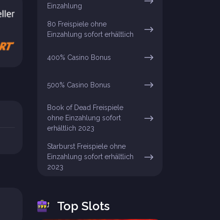
Einzahlung
80 Freispiele ohne
Einzahlung sofort erhältlich
400% Casino Bonus
500% Casino Bonus
Book of Dead Freispiele
ohne Einzahlung sofort
erhältlich 2023
Starburst Freispiele ohne
Einzahlung sofort erhältlich
2023
Top Slots