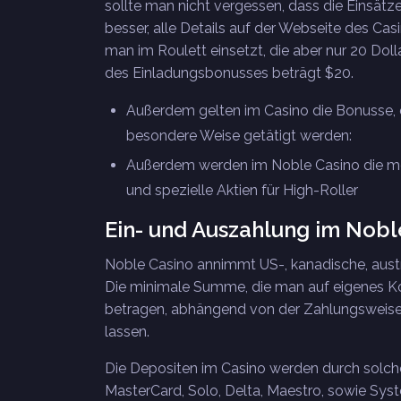
sollte man nicht vergessen, dass die Einsätze
besser, alle Details auf der Webseite des Cas
man im Roulett einsetzt, die aber nur 20 Dol
des Einladungsbonusses beträgt $20.
Außerdem gelten im Casino die Bonusse, d
besondere Weise getätigt werden:
Außerdem werden im Noble Casino die m
und spezielle Aktien für High-Roller
Ein- und Auszahlung im Nob
Noble Casino annimmt US-, kanadische, austra
Die minimale Summe, die man auf eigenes K
betragen, abhängend von der Zahlungsweise.
lassen.
Die Depositen im Casino werden durch solche 
MasterCard, Solo, Delta, Maestro, sowie Syste