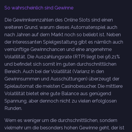
So wahrscheinlich sind Gewinne
Die Gewinnkennzahlen des Online Slots sind einen
weiteren Grund, warum dieses Automatenspiel auch
nach Jahren auf dem Markt noch so beliebt ist. Neben
der interessanten Spielgestaltung gibt es nämlich auch
vernünftige Gewinnchancen und eine angenehme
Volatilität. Die Auszahlungsrate (RTP) liegt bei 96,21%
und befindet sich somit im guten durchschnittlichen
Bereich. Auch bei der Volatilität (Varianz in den
Gewinnsummen und Ausschüttungen) überzeugt der
Spielautomat die meisten Casinobesucher. Die mittlere
Volatilität bietet eine gute Balance aus genügend
Spannung, aber dennoch nicht zu vielen erfolglosen
Runden.
Wem es weniger um die durchschnittlichen, sondern
vielmehr um die besonders hohen Gewinne geht, der ist