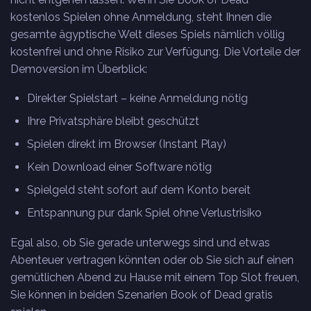
kostenlos Spielen ohne Anmeldung, steht Ihnen die
gesamte ägyptische Welt dieses Spiels nämlich völlig
kostenfrei und ohne Risiko zur Verfügung. Die Vorteile der
Demoversion im Überblick:
Direkter Spielstart – keine Anmeldung nötig
Ihre Privatsphäre bleibt geschützt
Spielen direkt im Browser (Instant Play)
Kein Download einer Software nötig
Spielgeld steht sofort auf dem Konto bereit
Entspannung pur dank Spiel ohne Verlustrisiko
Egal also, ob Sie gerade unterwegs sind und etwas
Abenteuer vertragen könnten oder ob Sie sich auf einen
gemütlichen Abend zu Hause mit einem Top Slot freuen,
Sie können in beiden Szenarien Book of Dead gratis