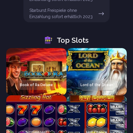
Starburst Freispiele ohne
Einzahlung sofort erhältlich 2023
Top Slots
Book of Ra Deluxe
Lord of the Ocean
Sizzling Hot
Hot Chance