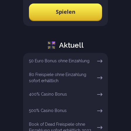
Spielen
Aktuell
50 Euro Bonus ohne Einzahlung
80 Freispiele ohne Einzahlung
sofort erhältlich
400% Casino Bonus
500% Casino Bonus
Book of Dead Freispiele ohne
Einzahlung sofort erhältlich 2023