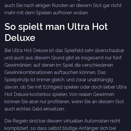
auch Sie nach einigen Runden an diesem Slot gar nicht
mehr mit dem Spielen aufhören wollen.
So spielt man Ultra Hot
Deluxe
Bei Ultra Hot Deluxe ist das Spielfeld sehr überschaubar
und auch aus diesem Grund gibt es insgesamt nur fünf
Gewinnlinien, auf denen im Spiel die verschiedenen
Gewinnkombinationen auftauchen können. Das
Spielprinzip ist immer gleich, und zwar unabhängig
davon, ob Sie mit Echtgeld spielen oder doch lieber Ultra
Hot Deluxe kostenlos spielen. Von realen Gewinnen
können Sie aber nur profitieren, wenn Sie an diesem Slot
auch echtes Geld einsetzen.
Die Regeln sind bei diesem virtuellen Automaten nicht
kompliziert, so dass selbst blutige Anfänger sich bei