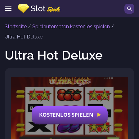
Startseite
/
Spielautomaten kostenlos spielen
/
Ultra Hot Deluxe
Ultra Hot Deluxe
KOSTENLOS SPIELEN