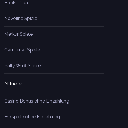
Book of Ra
Novoline Spiele
Merkur Spiele
Gamomat Spiele
Bally Wulff Spiele
Aktuelles
Casino Bonus ohne Einzahlung
Freispiele ohne Einzahlung