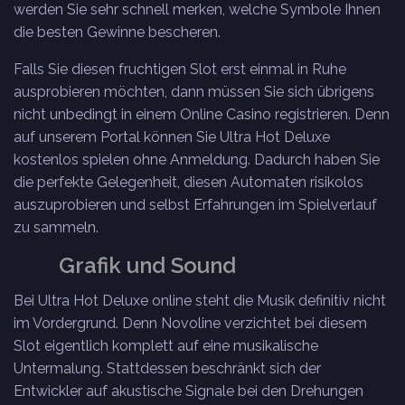
werden Sie sehr schnell merken, welche Symbole Ihnen
die besten Gewinne bescheren.
Falls Sie diesen fruchtigen Slot erst einmal in Ruhe
ausprobieren möchten, dann müssen Sie sich übrigens
nicht unbedingt in einem Online Casino registrieren. Denn
auf unserem Portal können Sie Ultra Hot Deluxe
kostenlos spielen ohne Anmeldung. Dadurch haben Sie
die perfekte Gelegenheit, diesen Automaten risikolos
auszuprobieren und selbst Erfahrungen im Spielverlauf
zu sammeln.
Grafik und Sound
Bei Ultra Hot Deluxe online steht die Musik definitiv nicht
im Vordergrund. Denn Novoline verzichtet bei diesem
Slot eigentlich komplett auf eine musikalische
Untermalung. Stattdessen beschränkt sich der
Entwickler auf akustische Signale bei den Drehungen