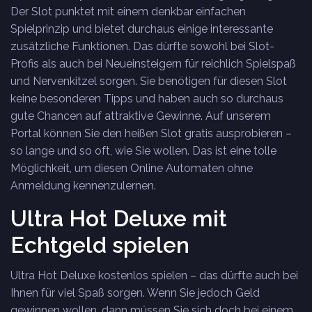
Der Slot punktet mit einem denkbar einfachen
Spielprinzip und bietet durchaus einige interessante
zusätzliche Funktionen. Das dürfte sowohl bei Slot-
Profis als auch bei Neueinsteigern für reichlich Spielspaß
und Nervenkitzel sorgen. Sie benötigen für diesen Slot
keine besonderen Tipps und haben auch so durchaus
gute Chancen auf attraktive Gewinne. Auf unserem
Portal können Sie den heißen Slot gratis ausprobieren –
so lange und so oft, wie Sie wollen. Das ist eine tolle
Möglichkeit, um diesen Online Automaten ohne
Anmeldung kennenzulernen.
Ultra Hot Deluxe mit
Echtgeld spielen
Ultra Hot Deluxe kostenlos spielen – das dürfte auch bei
Ihnen für viel Spaß sorgen. Wenn Sie jedoch Geld
gewinnen wollen, dann müssen Sie sich doch bei einem