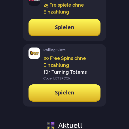
25 Freispiele ohne
Einzahlung
Spielen
Rolling Slots
20 Free Spins ohne
Einzahlung
für Turning Totems
Code: LETSROCK
Spielen
Aktuell