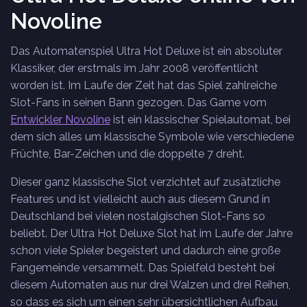
Novoline
Das Automatenspiel Ultra Hot Deluxe ist ein absoluter
Klassiker, der erstmals im Jahr 2008 veröffentlicht
worden ist. Im Laufe der Zeit hat das Spiel zahlreiche
Slot-Fans in seinen Bann gezogen. Das Game vom
Entwickler Novoline
ist ein klassischer Spielautomat, bei
dem sich alles um klassische Symbole wie verschiedene
Früchte, Bar-Zeichen und die doppelte 7 dreht.
Dieser ganz klassische Slot verzichtet auf zusätzliche
Features und ist vielleicht auch aus diesem Grund in
Deutschland bei vielen nostalgischen Slot-Fans so
beliebt. Der Ultra Hot Deluxe Slot hat im Laufe der Jahre
schon viele Spieler begeistert und dadurch eine große
Fangemeinde versammelt. Das Spielfeld besteht bei
diesem Automaten aus nur drei Walzen und drei Reihen,
so dass es sich um einen sehr übersichtlichen Aufbau