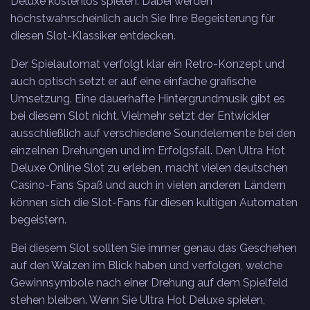
Deluxe kostenlos spielen. Dabei werden
höchstwahrscheinlich auch Sie Ihre Begeisterung für
diesen Slot-Klassiker entdecken.
Der Spielautomat verfolgt klar ein Retro-Konzept und
auch optisch setzt er auf eine einfache grafische
Umsetzung. Eine dauerhafte Hintergrundmusik gibt es
bei diesem Slot nicht. Vielmehr setzt der Entwickler
ausschließlich auf verschiedene Soundelemente bei den
einzelnen Drehungen und im Erfolgsfall. Den Ultra Hot
Deluxe Online Slot zu erleben, macht vielen deutschen
Casino-Fans Spaß und auch in vielen anderen Ländern
können sich die Slot-Fans für diesen kultigen Automaten
begeistern.
Bei diesem Slot sollten Sie immer genau das Geschehen
auf den Walzen im Blick haben und verfolgen, welche
Gewinnsymbole nach einer Drehung auf dem Spielfeld
stehen bleiben. Wenn Sie Ultra Hot Deluxe spielen,