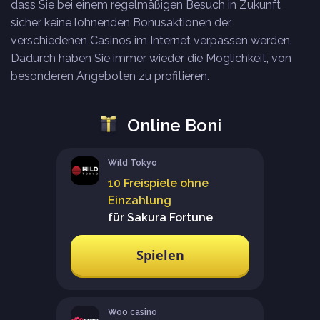
dass Sie bei einem regelmäßigen Besuch in Zukunft
sicher keine lohnenden Bonusaktionen der
verschiedenen Casinos im Internet verpassen werden.
Dadurch haben Sie immer wieder die Möglichkeit, von
besonderen Angeboten zu profitieren.
Online Boni
Wild Tokyo
10 Freispiele ohne
Einzahlung
für Sakura Fortune
Spielen
Woo casino