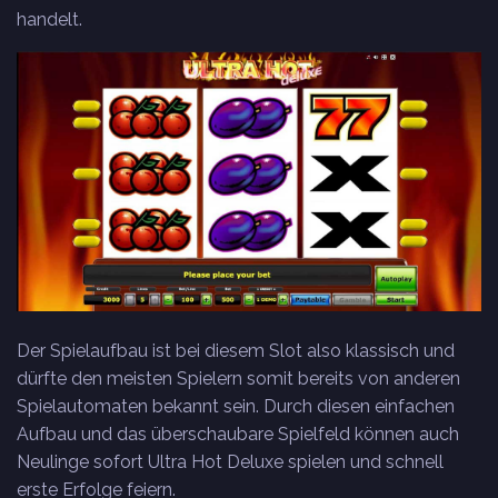
handelt.
Der Spielaufbau ist bei diesem Slot also klassisch und
dürfte den meisten Spielern somit bereits von anderen
Spielautomaten bekannt sein. Durch diesen einfachen
Aufbau und das überschaubare Spielfeld können auch
Neulinge sofort Ultra Hot Deluxe spielen und schnell
erste Erfolge feiern.