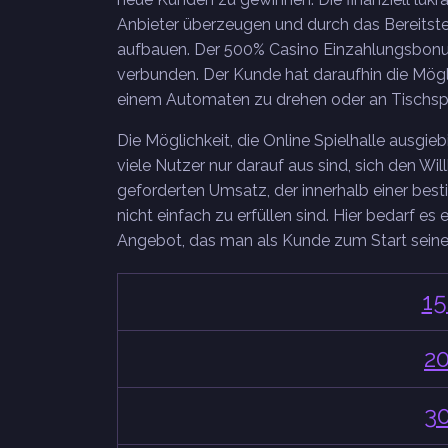
Anbieter überzeugen und durch das Bereitste
aufbauen. Der 500% Casino Einzahlungsbonus 
verbunden. Der Kunde hat daraufhin die Mögli
einem Automaten zu drehen oder an Tischsp
Die Möglichkeit, die Online Spielhalle ausgi
viele Nutzer nur darauf aus sind, sich den W
geforderten Umsatz, der innerhalb einer bes
nicht einfach zu erfüllen sind. Hier bedarf es
Angebot, das man als Kunde zum Start sein
15
2
3