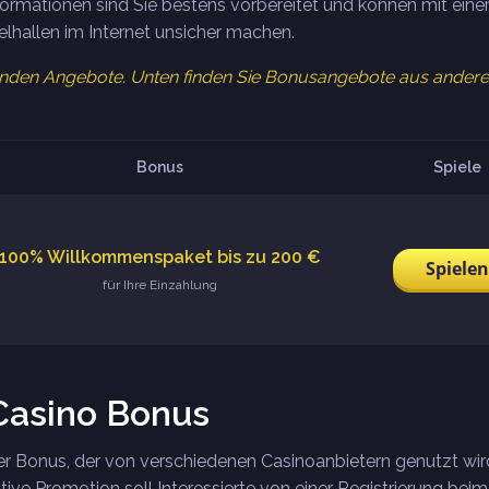
ormationen sind Sie bestens vorbereitet und können mit eine
lhallen im Internet unsicher machen.
ssenden Angebote. Unten finden Sie Bonusangebote aus ander
Bonus
Spiele
100% Willkommenspaket bis zu 200 €
Spielen
für Ihre Einzahlung
Casino Bonus
er Bonus, der von verschiedenen Casinoanbietern genutzt wir
tive Promotion soll Interessierte von einer Registrierung beim