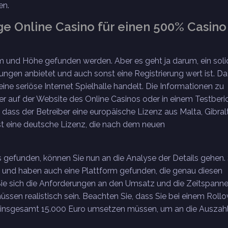
en.
ige Online Casino für einen 500% Casino
rm und Höhe gefunden werden. Aber es geht ja darum, ein sol
ngen anbietet und auch sonst eine Registrierung wert ist. D
ne seriöse Internet Spielhalle handelt. Die Informationen zu
 auf der Website des Online Casinos oder in einem Testberic
, dass der Betreiber eine europäische Lizenz aus Malta, Gibral
st eine deutsche Lizenz, die nach dem neuen
 gefunden, können Sie nun an die Analyse der Details gehen. 
 und haben auch eine Plattform gefunden, die genau diesen
e sich die Anforderungen an den Umsatz und die Zeitspanne
sen realistisch sein. Beachten Sie, dass Sie bei einem Rollo
 insgesamt 15.000 Euro umsetzen müssen, um an die Auszah