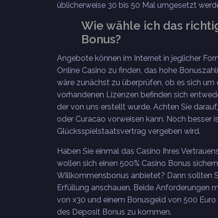
üblicherweise 30 bis 50 Mal umgesetzt werd
Wie wähle ich das richt
Bonus?
Angebote können im Internet in jeglicher Fo
Online Casino zu finden, das hohe Bonuszahlu
wäre zunächst zu überprüfen, ob es sich um ei
vorhandenen Lizenzen befinden sich entweder
der von uns erstellt wurde. Achten Sie darauf
oder Curacao vorweisen kann. Noch besser i
Glücksspielstaatsvertrag vergeben wird.
Haben Sie einmal das Casino Ihres Vertrauens
wollen sich einen 500% Casino Bonus sichern
Willkommensbonus anbietet? Dann sollten Si
Erfüllung anschauen. Beide Anforderungen müs
von x30 und einem Bonusgeld von 500 Euro
des Deposit Bonus zu kommen.