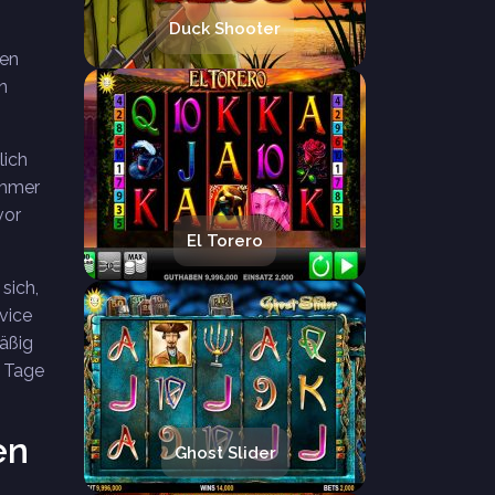
Duck Shooter
gen
n
Jetzt spielen
lich
immer
vor
El Torero
sich,
vice
Jetzt spielen
mäßig
r Tage
en
Ghost Slider