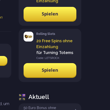
Einzahlung
r
Spielen
en
Rolling Slots
20 Free Spins ohne
Einzahlung
für Turning Totems
Code: LETSROCK
Spielen
Aktuell
d, um
50 Euro Bonus ohne