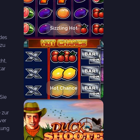
Sizzling Hot
ides
azu
Jetzt spielen
ht,
tar
Hot Chance
Sie
 zur
Jetzt spielen
ver
lung