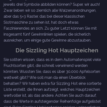
jeweils drei Symbole abbilden können? Super, wir auch!
Zwar lieben wir so ziemlich alle Walzenanordnungen,
aber das 5×3 Raster, das bei dieser klassischen
Slotmaschine zu sehen ist, hat doch etwas
Faszinierendes an sich. Zu guter Letzt können Sie mit
insgesamt fünf Gewinnlinien spielen, die sicherlich
ausreichen, um einige gute Gewinne abzustauben.
Die Sizzling Hot Hauptzeichen
Sie sollten wissen, dass es in dem Automatenspiel viele
Fruchtsorten gibt, die schnell verwirrend werden
könnten. Wussten Sie, dass es über 30.000 Apfelsorten
weltweit gibt? Wie soll man da einen Überblick
behalten? Wir haben extra für Sizzling Hot eine sortierte
Liste erstellt, die Ihnen aufzeigt, welches Hauptzeichen
wertvoller ist, als das andere. Achten Sie auch darauf,
dass die Werte in aufsteigender Reihenfolge aufgelistet