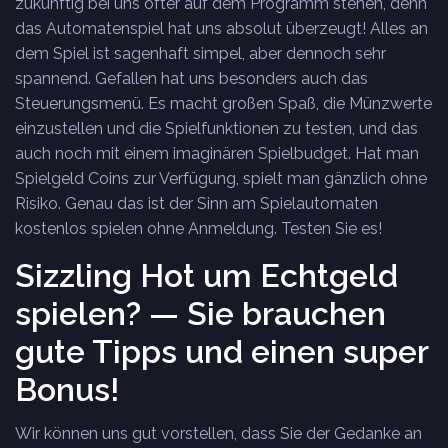
zukünftig bei uns öfter auf dem Programm stehen, denn
das Automatenspiel hat uns absolut überzeugt! Alles an
dem Spiel ist sagenhaft simpel, aber dennoch sehr
spannend. Gefallen hat uns besonders auch das
Steuerungsmenü. Es macht großen Spaß, die Münzwerte
einzustellen und die Spielfunktionen zu testen, und das
auch noch mit einem imaginären Spielbudget. Hat man
Spielgeld Coins zur Verfügung, spielt man gänzlich ohne
Risiko. Genau das ist der Sinn am Spielautomaten
kostenlos spielen ohne Anmeldung. Testen Sie es!
Sizzling Hot um Echtgeld
spielen? — Sie brauchen
gute Tipps und einen super
Bonus!
Wir können uns gut vorstellen, dass Sie der Gedanke an