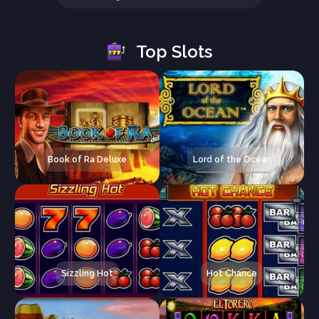
Top Slots
Book of Ra Deluxe
Lord of the Ocean
Sizzling Hot
Hot Chance