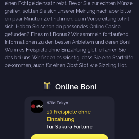
einen Echtgeldeinsatz reizt. Bevor Sie zur echten Münze
greifen, sollten Sie sich unserer Meinung nach aber bitte
ein paar Minuten Zeit nehmen, denn Vorbereitung lohnt
sich. Haben Sie schon ein passendes Online Casino
gefunden? Eines mit Bonus? Wir sammeln fortlaufend
Informationen zu den besten Anbietern und deren Boni.
Wenn es Freispiele ohne Einzahlung gibt, erfahren Sie
das bei uns. Wir finden es wichtig, dass Sie eine Starthilfe
bekommen, auch für einen Obst Slot wie Sizzling Hot.
Online Boni
Wild Tokyo
10 Freispiele ohne
Einzahlung
für Sakura Fortune