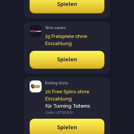
Spielen
Woo casino
25 Freispiele ohne
Einzahlung
Spielen
Rolling Slots
20 Free Spins ohne
Einzahlung
für Turning Totems
Code: LETSROCK
Spielen