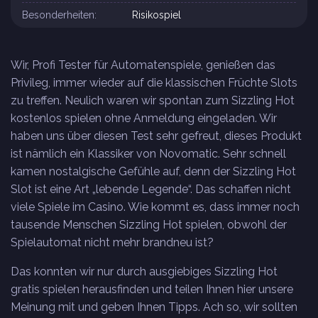
Besonderheiten:
Risikospiel
Wir, Profi Tester für Automatenspiele, genießen das
Privileg, immer wieder auf die klassischen Früchte Slots
zu treffen. Neulich waren wir spontan zum Sizzling Hot
kostenlos spielen ohne Anmeldung eingeladen. Wir
haben uns über diesen Test sehr gefreut, dieses Produkt
ist nämlich ein Klassiker von Novomatic. Sehr schnell
kamen nostalgische Gefühle auf, denn der Sizzling Hot
Slot ist eine Art „lebende Legende“. Das schaffen nicht
viele Spiele im Casino. Wie kommt es, dass immer noch
tausende Menschen Sizzling Hot spielen, obwohl der
Spielautomat nicht mehr brandneu ist?
Das konnten wir nur durch ausgiebiges Sizzling Hot
gratis spielen herausfinden und teilen Ihnen hier unsere
Meinung mit und geben Ihnen Tipps. Ach so, wir sollten