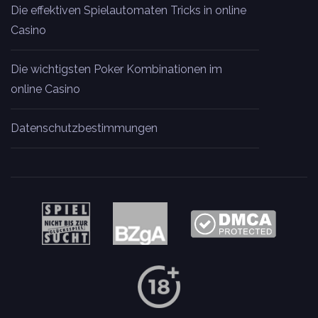
Die effektiven Spielautomaten Tricks in online
Casino
Die wichtigsten Poker Kombinationen im
online Casino
Datenschutzbestimmungen