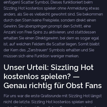
einfügen) Scatter Symbol. Dieses funktioniert beim
Sizzling Hot kostenlos spielen ohne Anmeldung etwas
anders, als Sie es vielleicht gewohnt sind. Sie bekommen
durch den Stern keine Freispiele, sondern direkt einen
Gewinn. Sie überspringen prompt den Schritt, eine
Anzahl von Free Spins zu aktivieren, und stattdessen
erhalten Sie einen Direktgewinn, bei dem es sogar egal
ist, auf welchen Feldern die Scatter liegen. Somit bleibt
der Kern des „Zerstreuen“ Symbols erhalten und Sie
müssen sich eine Funktion weniger merken.
Unser Urteil: Sizzling Hot
kostenlos spielen? —
Genau richtig für Obst Fans
Für uns war die erste Gratisrunde mit Sizzling Hot längst
nicht die letzte. Sizzling Hot kostenlos spielen wird