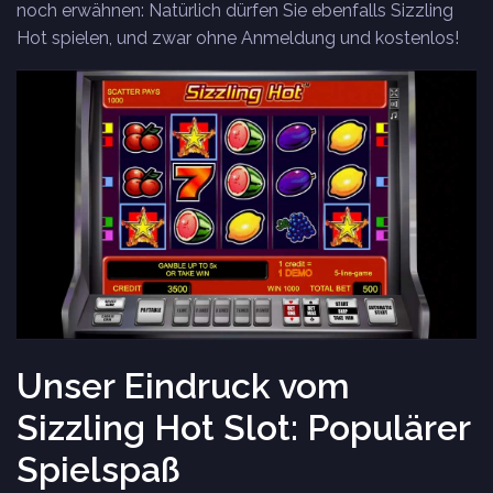
noch erwähnen: Natürlich dürfen Sie ebenfalls Sizzling
Hot spielen, und zwar ohne Anmeldung und kostenlos!
Unser Eindruck vom
Sizzling Hot Slot: Populärer
Spielspaß