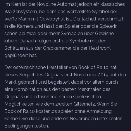
Im Kern ist der Novoline Automat jedoch ein klassisches
Walzensystem, bei dem das wertvollste Symbol der
weiße Mann mit Cowboyhut ist. Der lächelt verschmitzt
in die Kamera und lässt den Spieler oder die Spielerin
schon bei zwei oder mehr Symbolen über Gewinne
jubeln. Danach folgen erst die Symbole mit den
Schätzen aus der Grabkammer, die der Held wohl
geplündert hat.
Der österreichische Hersteller von Book of Ra 10 hat
dieses Sequel des Originals erst November 2019 auf den
Markt gebracht und begeistert dabei vor allem durch
eine Kombination aus den besten Merkmalen des
Originals und erfrischend neuen spielerischen
Möglichkeiten wie dem zweiten Gitternetz. Wenn Sie
Book of Ra 10 kostenlos spielen ohne Anmeldung,
können Sie diese und anderen Neuerungen unter realen
Bedingungen testen.