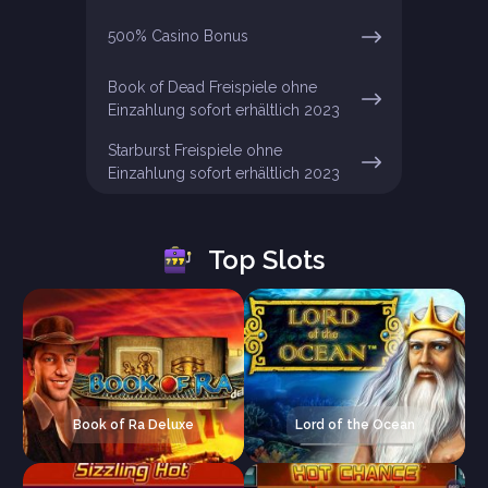
500% Casino Bonus
Book of Dead Freispiele ohne
Einzahlung sofort erhältlich 2023
Starburst Freispiele ohne
Einzahlung sofort erhältlich 2023
Top Slots
Book of Ra Deluxe
Lord of the Ocean