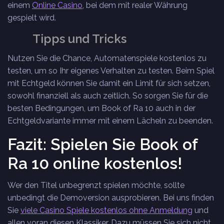
einem
Online Casino
, bei dem mit realer Währung
gespielt wird.
Tipps und Tricks
Nutzen Sie die Chance, Automatenspiele kostenlos zu
testen, um so Ihr eigenes Verhalten zu testen. Beim Spiel
mit Echtgeld können Sie damit ein Limit für sich setzen,
sowohl finanziell als auch zeitlich. So sorgen Sie für die
besten Bedingungen, um Book of Ra 10 auch in der
Echtgeldvariante immer mit einem Lächeln zu beenden.
Fazit: Spielen Sie Book of
Ra 10 online kostenlos!
Wer den Titel unbegrenzt spielen möchte, sollte
unbedingt die Demoversion ausprobieren. Bei uns finden
Sie
viele Casino Spiele kostenlos ohne Anmeldung
und
allen voran diesen Klassiker. Dazu müssen Sie sich nicht