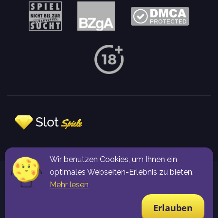
Wir benutzen Cookies, um Ihnen ein
optimales Webseiten-Erlebnis zu bieten.
© 2026 Slot-Spiele.net
Mehr lesen
Erlauben
info@slot-spiele.net