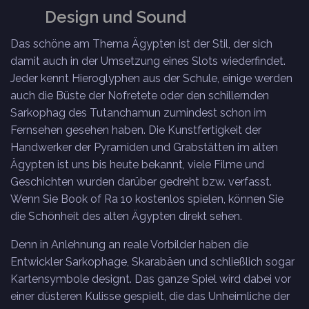
Design und Sound
Das schöne am Thema Ägypten ist der Stil, der sich
damit auch in der Umsetzung eines Slots wiederfindet.
Jeder kennt Hieroglyphen aus der Schule, einige werden
auch die Büste der Nofretete oder den schillernden
Sarkophag des Tutanchamun zumindest schon im
Fernsehen gesehen haben. Die Kunstfertigkeit der
Handwerker der Pyramiden und Grabstätten im alten
Ägypten ist uns bis heute bekannt, viele Filme und
Geschichten wurden darüber gedreht bzw. verfasst.
Wenn Sie Book of Ra 10 kostenlos spielen, können Sie
die Schönheit des alten Ägypten direkt sehen.
Denn in Anlehnung an reale Vorbilder haben die
Entwickler Sarkophage, Skarabäen und schließlich sogar
Kartensymbole designt. Das ganze Spiel wird dabei vor
einer düsteren Kulisse gespielt, die das Unheimliche der