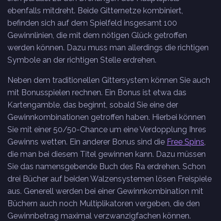
ebenfalls mitdreht. Beide Gitternetze kombiniert,
befinden sich auf dem Spielfeld insgesamt 100
Gewinnlinien, die mit dem nötigen Glück getroffen
werden können. Dazu muss man allerdings die richtigen
Symbole an der richtigen Stelle erdrehen.
Neben dem traditionellen Gittersystem können Sie auch
mit Bonusspielen rechnen. Ein Bonus ist etwa das
Kartengamble, das beginnt, sobald Sie eine der
Gewinnkombinationen getroffen haben. Hierbei können
Sie mit einer 50/50-Chance um eine Verdopplung Ihres
Gewinns wetten. Ein anderer Bonus sind die
Free Spins
,
die man bei diesem Titel gewinnen kann. Dazu müssen
Sie das namensgebende Buch des Ra erdrehen. Schon
drei Bücher auf beiden Walzensystemen lösen Freispiele
aus. Generell werden bei einer Gewinnkombination mit
Büchern auch noch Multiplikatoren vergeben, die den
Gewinnbetrag maximal verzwanzigfachen können.