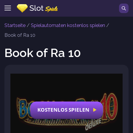
Startseite
/
Spielautomaten kostenlos spielen
/
Book of Ra 10
Book of Ra 10
KOSTENLOS SPIELEN