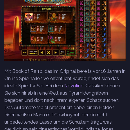
Mit Book of Ra 10, das im Original bereits vor 16 Jahren in
Online Spielhallen veröffentlicht wurde, findet sich das
ideale Spiel für Sie. Bei dem
Novoline
Klassiker können
Sie sich hinab in eine Welt aus Pyramidengräbern
begeben und dort nach ihrem eigenen Schatz suchen.
Das Automatenspiel präsentiert dabei einen Helden,
einen weißen Mann mit Cowboyhut, der ein nicht
unbedeutendes Lasso um die Schultern trägt, was
deutlich an sein cineastisches Vorbild Indiana Jones