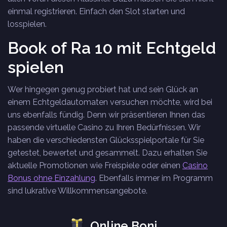
einmal registrieren. Einfach den Slot starten und
losspielen.
Book of Ra 10 mit Echtgeld
spielen
Wer hingegen genug probiert hat und sein Glück an
einem Echtgeldautomaten versuchen möchte, wird bei
uns ebenfalls fündig. Denn wir präsentieren Ihnen das
passende virtuelle Casino zu Ihren Bedürfnissen. Wir
haben die verschiedensten Glücksspielportale für Sie
getestet, bewertet und gesammelt. Dazu erhalten Sie
aktuelle Promotionen wie Freispiele oder einen
Casino
Bonus ohne Einzahlung
. Ebenfalls immer im Programm
sind lukrative Willkommensangebote.
Online Boni