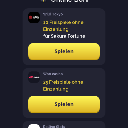
Wild Tokyo
10 Freispiele ohne
Einzahlung
für Sakura Fortune
Spielen
Woo casino
25 Freispiele ohne
Einzahlung
Spielen
Rolling Slots