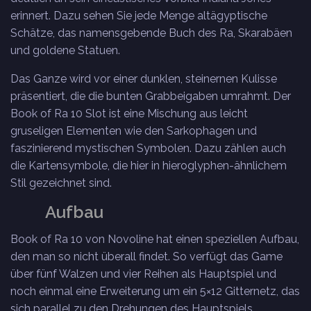
erinnert. Dazu sehen Sie jede Menge altägyptische
Schätze, das namensgebende Buch des Ra, Skarabäen
und goldene Statuen.
Das Ganze wird vor einer dunklen, steinernen Kulisse
präsentiert, die die bunten Grabbeigaben umrahmt. Der
Book of Ra 10 Slot ist eine Mischung aus leicht
gruseligen Elementen wie den Sarkophagen und
faszinierend mystischen Symbolen. Dazu zählen auch
die Kartensymbole, die hier in hieroglyphen-ähnlichem
Stil gezeichnet sind.
Aufbau
Book of Ra 10 von Novoline hat einen speziellen Aufbau,
den man so nicht überall findet. So verfügt das Game
über fünf Walzen und vier Reihen als Hauptspiel und
noch einmal eine Erweiterung um ein 5×12 Gitternetz, das
sich parallel zu den Drehungen des Hauptspiels