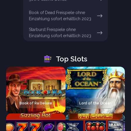
Book of Dead Freispiele ohne
Einzahlung sofort erhältlich 2023
Starburst Freispiele ohne
Einzahlung sofort erhältlich 2023
Top Slots
Book of Ra Deluxe
Lord of the Ocean