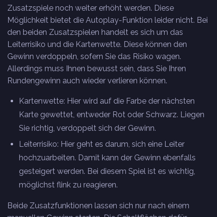
Zusatzspiele noch weiter erhöht werden. Diese
Möglichkeit bietet die Autoplay-Funktion leider nicht. Bei
den beiden Zusatzspielen handelt es sich um das
Leiterrisiko und die Kartenwette. Diese können den
Gewinn verdoppeln, sofern Sie das Risiko wagen.
Allerdings muss Ihnen bewusst sein, dass Sie Ihren
Rundengewinn auch wieder verlieren können.
Kartenwette: Hier wird auf die Farbe der nächsten
Karte gewettet, entweder Rot oder Schwarz. Liegen
Sie richtig, verdoppelt sich der Gewinn.
Leiterrisiko: Hier geht es darum, sich eine Leiter
hochzuarbeiten. Damit kann der Gewinn ebenfalls
gesteigert werden. Bei diesem Spiel ist es wichtig,
möglichst flink zu reagieren.
Beide Zusatzfunktionen lassen sich nur nach einem