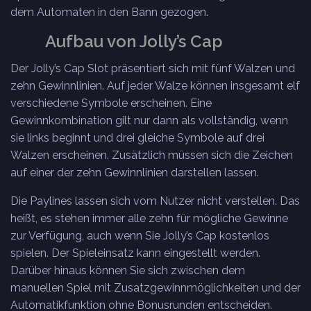
dem Automaten in den Bann gezogen.
Aufbau von Jolly’s Cap
Der Jolly’s Cap Slot präsentiert sich mit fünf Walzen und
zehn Gewinnlinien. Auf jeder Walze können insgesamt elf
verschiedene Symbole erscheinen. Eine
Gewinnkombination gilt nur dann als vollständig, wenn
sie links beginnt und drei gleiche Symbole auf drei
Walzen erscheinen. Zusätzlich müssen sich die Zeichen
auf einer der zehn Gewinnlinien darstellen lassen.
Die Paylines lassen sich vom Nutzer nicht verstellen. Das
heißt, es stehen immer alle zehn für mögliche Gewinne
zur Verfügung, auch wenn Sie Jolly’s Cap kostenlos
spielen. Der Spieleinsatz kann eingestellt werden.
Darüber hinaus können Sie sich zwischen dem
manuellen Spiel mit Zusatzgewinnmöglichkeiten und der
Automatikfunktion ohne Bonusrunden entscheiden.