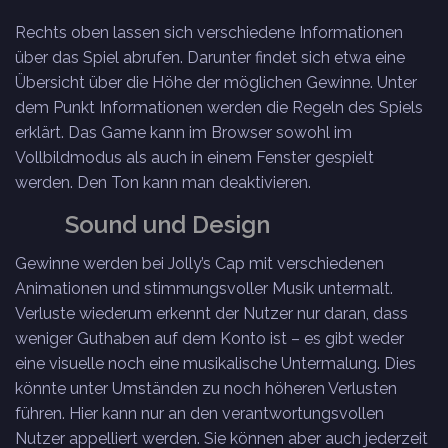
Rechts oben lassen sich verschiedene Informationen
über das Spiel abrufen. Darunter findet sich etwa eine
Übersicht über die Höhe der möglichen Gewinne. Unter
dem Punkt Informationen werden die Regeln des Spiels
erklärt. Das Game kann im Browser sowohl im
Vollbildmodus als auch in einem Fenster gespielt
werden. Den Ton kann man deaktivieren.
Sound und Design
Gewinne werden bei Jolly’s Cap mit verschiedenen
Animationen und stimmungsvoller Musik untermalt.
Verluste wiederum erkennt der Nutzer nur daran, dass
weniger Guthaben auf dem Konto ist – es gibt weder
eine visuelle noch eine musikalische Untermalung. Dies
könnte unter Umständen zu noch höheren Verlusten
führen. Hier kann nur an den verantwortungsvollen
Nutzer appelliert werden. Sie können aber auch jederzeit