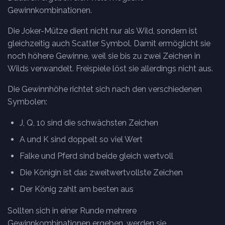
Gewinnkombinationen.
Die Joker-Mütze dient nicht nur als Wild, sondern ist
gleichzeitig auch Scatter Symbol. Damit ermöglicht sie
noch höhere Gewinne, weil sie bis zu zwei Zeichen in
Wilds verwandelt. Freispiele löst sie allerdings nicht aus.
Die Gewinnhöhe richtet sich nach den verschiedenen
Symbolen:
J, Q, 10 sind die schwächsten Zeichen
A und K sind doppelt so viel Wert
Falke und Pferd sind beide gleich wertvoll
Die Königin ist das zweitwertvollste Zeichen
Der König zahlt am besten aus
Sollten sich in einer Runde mehrere
Gewinnkombinationen ergeben, werden sie