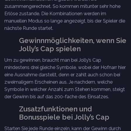
zusammengerechnet. So kommen mitunter sehr hohe
Erlöse zustande. Die Kombinationen werden im
manuellen Modus so lange angezeigt, bis der Spieler die
nächste Runde startet.
Gewinnmöglichkeiten, wenn Sie
Jolly’s Cap spielen
Um zu gewinnen, braucht man bei Jolly’s Cap
mindestens drei gleiche Symbole, wobei der Hofnarr hier
eine Ausnahme darstellt, denn er zahlt auch schon bei
zweimaligem Erscheinen aus. Je nachdem, welche
Symbole in welcher Anzahl zum Stehen kommen, steigt
der Gewinn bis auf das 200-fache des Einsatzes.
Zusatzfunktionen und
Bonusspiele bei Jolly’s Cap
Starten Sie jede Runde einzeln, kann der Gewinn durch