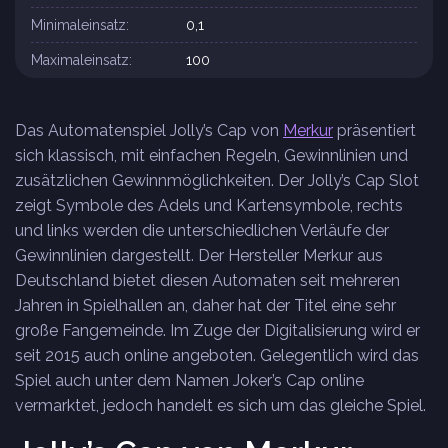
Minimaleinsatz:
0,1
Maximaleinsatz:
100
Das Automatenspiel Jolly’s Cap von
Merkur
präsentiert
sich klassisch, mit einfachen Regeln, Gewinnlinien und
zusätzlichen Gewinnmöglichkeiten. Der Jolly’s Cap Slot
zeigt Symbole des Adels und Kartensymbole, rechts
und links werden die unterschiedlichen Verläufe der
Gewinnlinien dargestellt. Der Hersteller Merkur aus
Deutschland bietet diesen Automaten seit mehreren
Jahren in Spielhallen an, daher hat der Titel eine sehr
große Fangemeinde. Im Zuge der Digitalisierung wird er
seit 2015 auch online angeboten. Gelegentlich wird das
Spiel auch unter dem Namen Joker’s Cap online
vermarktet, jedoch handelt es sich um das gleiche Spiel.