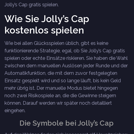
Jolly’s Cap gratis spielen.
Wie Sie Jolly’s Cap
kostenlos spielen
Wie bei allen Glücksspielen üblich, gibt es keine
funktionierende Strategie, egal, ob Sie Jolly’s Cap gratis
spielen oder echte Einsätze riskieren. Sie haben die Wahl
zwischen dem manuellen Auslösen jeder Runde und der
Automatikfunktion, die mit dem zuvor festgelegten
Einsatz gespielt wird und so lange läuft, bis kein Geld
mehr übrig ist. Der manuelle Modus bietet hingegen
noch zwei Risikospiele an, die die Gewinne steigern
können. Darauf werden wir später noch detailliert
eingehen.
Die Symbole bei Jolly’s Cap