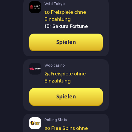
Wild Tokyo
10 Freispiele ohne
Einzahlung
für Sakura Fortune
Spielen
Woo casino
25 Freispiele ohne
Einzahlung
Spielen
Rolling Slots
20 Free Spins ohne