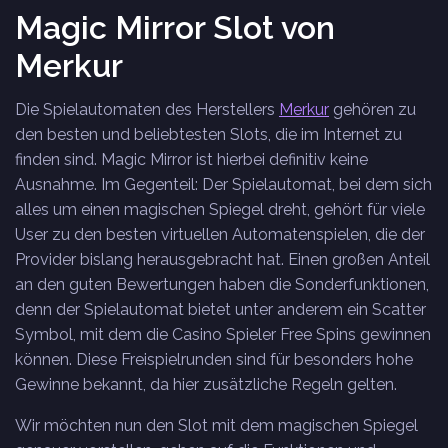
Magic Mirror Slot von
Merkur
Die Spielautomaten des Herstellers
Merkur
gehören zu
den besten und beliebtesten Slots, die im Internet zu
finden sind. Magic Mirror ist hierbei definitiv keine
Ausnahme. Im Gegenteil: Der Spielautomat, bei dem sich
alles um einen magischen Spiegel dreht, gehört für viele
User zu den besten virtuellen Automatenspielen, die der
Provider bislang herausgebracht hat. Einen großen Anteil
an den guten Bewertungen haben die Sonderfunktionen,
denn der Spielautomat bietet unter anderem ein Scatter
Symbol, mit dem die Casino Spieler Free Spins gewinnen
können. Diese Freispielrunden sind für besonders hohe
Gewinne bekannt, da hier zusätzliche Regeln gelten.
Wir möchten nun den Slot mit dem magischen Spiegel