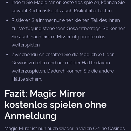
Indem Sie Magic Mirror kostenlos spielen, können Sie
sowohl Kartenrisiko als auch Risikoleiter testen.
Riskieren Sie immer nur einen kleinen Teil des Ihnen
zur Verfügung stehenden Gesamtbetrags. So können
Sie auch nach einem Misserfolg problemlos
weiterspielen.
Zwischendurch erhalten Sie die Möglichkeit, den
Gewinn zu teilen und nur mit der Hälfte davon
weiterzuspielen. Dadurch können Sie die andere
Hälfte sichern.
Fazit: Magic Mirror
kostenlos spielen ohne
Anmeldung
Magic Mirror ist nun auch wieder in vielen Online Casinos