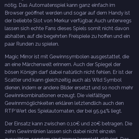
nötig. Das Automatenspiel kann ganz einfach im
Browser geöffnet werden und sogar auf dem Handy ist
der beliebte Slot von Merkur verfügbar. Auch unterwegs
lassen sich echte Fans dieses Spiels somit nicht davon
abhalten, auf die begehrten Freispiele zu hoffen und ein
paar Runden zu spielen.
Magic Mirror ist mit Gewinnsymbolen ausgestattet, die
an eine Märchenwelt erinnern. Auch der Spiegel der
bösen Königin darf dabei natürlich nicht fehlen. Er ist der
Scatter und kann gleichzeitig auch als Wild Symbol
dienen, indem er andere Bilder ersetzt und so noch mehr
Gewinnkombinationen erzeugt. Die vielfältigen
Gewinnmöglichkeiten erklären letztendlich auch den
RTP Wert des Spielautomaten, der bei 95,94% liegt.
Der Einsatz kann zwischen 0,10€ und 20€ betragen. Die
zehn Gewinnlinien lassen sich dabei nicht einzeln