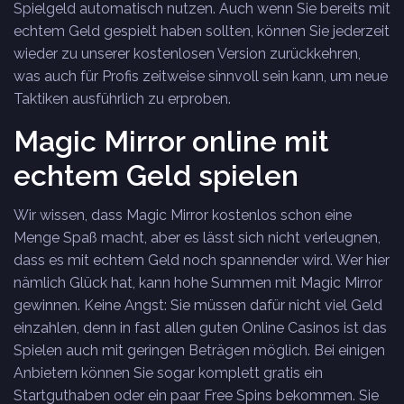
Spielgeld automatisch nutzen. Auch wenn Sie bereits mit
echtem Geld gespielt haben sollten, können Sie jederzeit
wieder zu unserer kostenlosen Version zurückkehren,
was auch für Profis zeitweise sinnvoll sein kann, um neue
Taktiken ausführlich zu erproben.
Magic Mirror online mit
echtem Geld spielen
Wir wissen, dass Magic Mirror kostenlos schon eine
Menge Spaß macht, aber es lässt sich nicht verleugnen,
dass es mit echtem Geld noch spannender wird. Wer hier
nämlich Glück hat, kann hohe Summen mit Magic Mirror
gewinnen. Keine Angst: Sie müssen dafür nicht viel Geld
einzahlen, denn in fast allen guten Online Casinos ist das
Spielen auch mit geringen Beträgen möglich. Bei einigen
Anbietern können Sie sogar komplett gratis ein
Startguthaben oder ein paar Free Spins bekommen. Sie