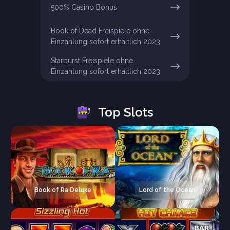
500% Casino Bonus
Book of Dead Freispiele ohne
Einzahlung sofort erhältlich 2023
Starburst Freispiele ohne
Einzahlung sofort erhältlich 2023
Top Slots
Book of Ra Deluxe
Lord of the Ocean