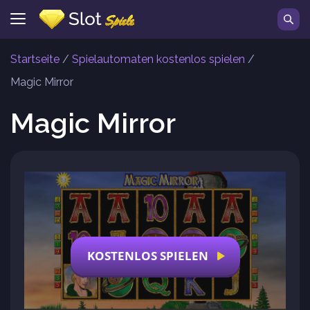
Startseite
/
Spielautomaten kostenlos spielen
/
Magic Mirror
Magic Mirror
KOSTENLOS SPIELEN