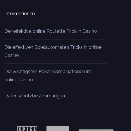
Informationen
Der effektive online Roulette Trick in Casino
Die effektiven Spielautomaten Tricks in online
Casino
Die wichtigsten Poker Kombinationen im
online Casino
Datenschutzbestimmungen