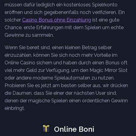
müssen dafür lediglich ein kostenloses Spielrkonto
eröffnen und sich gegebenenfalls noch verifizieren. Ein
solcher
Casino Bonus ohne Einzahlung
ist eine gute
Chance, erste Erfahrungen mit dem Spielen um echte
Gewinne zu sammeln.
Wenn Sie bereit sind, einen kleinen Betrag selber
einzuzahlen, können Sie sich noch mehr Vorteile im
Online Casino sichern und haben durch einen Bonus oft
viel mehr Geld zur Verfügung, um den Magic Mirror Slot
oder andere moderne Spielautomaten zu nutzen.
Probieren Sie es jetzt am besten selber aus, wir drücken
die Daumen, dass Sie einer der nächsten User sind,
denen der magische Spielen einen ordentlichen Gewinn
einbringt.
Online Boni