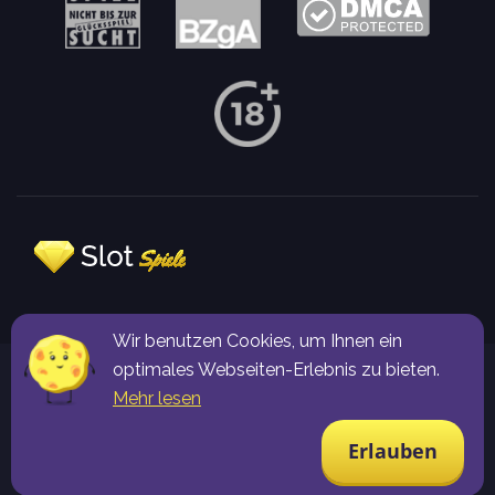
Wir benutzen Cookies, um Ihnen ein
optimales Webseiten-Erlebnis zu bieten.
© 2026 Slot-Spiele.net
Mehr lesen
Erlauben
info@slot-spiele.net