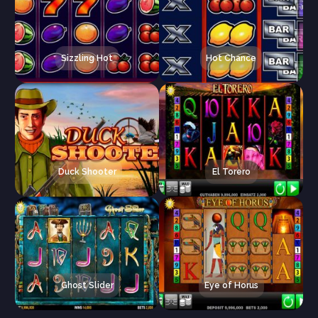
Sizzling Hot
Hot Chance
Duck Shooter
El Torero
Ghost Slider
Eye of Horus