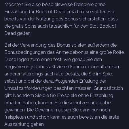
Möchten Sie also beispielsweise Freispiele ohne
Einzahlung für Book of Dead erhalten, so sollten Sie
bereits vor der Nutzung des Bonus sicherstellen, dass
die gratis Spins auch tatsächlich für den Slot Book of
Dead gelten.
Bei der Verwendung des Bonus spielen außerdem die
Bonusbedingungen des Anmeldebonus eine große Rolle.
Diese legen zum einen fest, wie genau Sie den
Registrierungsbonus aktivieren können, beinhalten zum
anderen allerdings auch alle Details, die Sie im Spiel
selbst und bei der darauffolgenden Erfüllung der
Umsatzanforderungen beachten müssen. Grundsätzlich
gilt: Nachdem Sie die 80 Freispiele ohne Einzahlung
erhalten haben, können Sie diese nutzen und dabei
gewinnen. Die Gewinne müssen Sie dann nur noch
freispielen und schon kann es auch bereits an die erste
Auszahlung gehen.