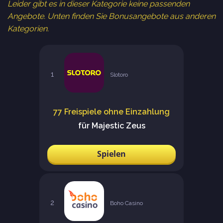
Leider gibt es in dieser Kategorie keine passenden
Angebote. Unten finden Sie Bonusangebote aus anderen
Kategorien.
1
Slotoro
77 Freispiele ohne Einzahlung
für Majestic Zeus
Spielen
2
Boho Casino