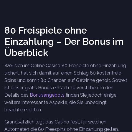
80 Freispiele ohne
Einzahlung – Der Bonus im
Überblick
Wer sich im Online Casino 80 Freispiele ohne Einzahlung
sichert, hat sich damit auf einen Schlag 80 kostenfreie
Spins und somit 80 Chancen auf Gewinne geholt. Soweit
ist dieser gratis Bonus einfach zu verstehen. In den
Details des
Bonusangebots
finden Sie jedoch einige
weitere interessante Aspekte, die Sie unbedingt
beachten sollten.
Grundsätzlich legt das Casino fest, für welchen
Automaten die 80 Freespins ohne Einzahlung gelten.