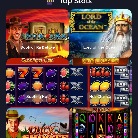
Top Slots
Book of Ra Deluxe
Lord of the Ocean
Sizzling Hot
Hot Chance