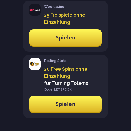
Woo casino
25 Freispiele ohne
Einzahlung
Spielen
Rolling Slots
20 Free Spins ohne
Einzahlung
für Turning Totems
Code: LETSROCK
Spielen