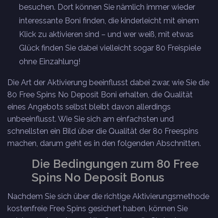
besuchen. Dort können Sie nämlich immer wieder
interessante Boni finden, die kinderleicht mit einem
Klick zu aktivieren sind – und wer weiß, mit etwas
Glück finden Sie dabei vielleicht sogar 80 Freispiele
ohne Einzahlung!
Die Art der Aktivierung beeinflusst dabei zwar, wie Sie die
80 Free Spins No Deposit Boni erhalten, die Qualität
eines Angebots selbst bleibt davon allerdings
unbeeinflusst. Wie Sie sich am einfachsten und
schnellsten ein Bild über die Qualität der 80 Freespins
machen, darum geht es in den folgenden Abschnitten.
Die Bedingungen zum 80 Free
Spins No Deposit Bonus
Nachdem Sie sich über die richtige Aktivierungsmethode
kostenfreie Free Spins gesichert haben, können Sie