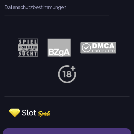
Datenschutzbestimmungen